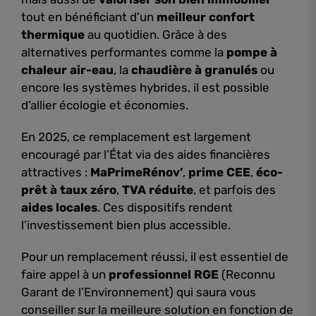
tout en bénéficiant d’un
meilleur confort
thermique
au quotidien. Grâce à des
alternatives performantes comme la
pompe à
chaleur air-eau
, la
chaudière à granulés
ou
encore les systèmes hybrides, il est possible
d’allier écologie et économies.
En 2025, ce remplacement est largement
encouragé par l’État via des aides financières
attractives :
MaPrimeRénov’
,
prime CEE
,
éco-
prêt à taux zéro
,
TVA réduite
, et parfois des
aides locales
. Ces dispositifs rendent
l’investissement bien plus accessible.
Pour un remplacement réussi, il est essentiel de
faire appel à un
professionnel RGE
(Reconnu
Garant de l’Environnement) qui saura vous
conseiller sur la meilleure solution en fonction de