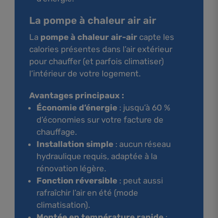
La pompe à chaleur air air
La
pompe à chaleur air-air
capte les
calories présentes dans l’air extérieur
pour chauffer (et parfois climatiser)
l’intérieur de votre logement.
Avantages principaux :
Économie d’énergie
: jusqu’à 60 %
d’économies sur votre facture de
chauffage.
Installation simple
: aucun réseau
hydraulique requis, adaptée à la
rénovation légère.
Fonction réversible
: peut aussi
rafraîchir l’air en été (mode
climatisation).
Montée en température rapide
: