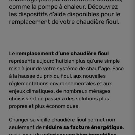
comme la pompe à chaleur. Découvrez
les dispositifs d’aide disponibles pour le
remplacement de votre chaudière fioul.
Le
remplacement d’une chaudière fioul
représente aujourd’hui bien plus qu’une simple
mise à jour de votre système de chauffage. Face
à la hausse du prix du fioul, aux nouvelles
réglementations environnementales et aux
enjeux climatiques, de nombreux ménages
choisissent de passer à des solutions plus
propres et plus économiques.
Changer sa vieille chaudière fioul permet non
seulement de
réduire sa facture énergétique
,
mais aussi de
valoriser son bien immobilier