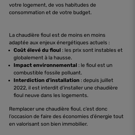
votre logement, de vos habitudes de
consommation et de votre budget.
La chaudière fioul est de moins en moins
adaptée aux enjeux énergétiques actuels :
Coût élevé du fioul
: les prix sont instables et
globalement à la hausse.
Impact environnemental
: le fioul est un
combustible fossile polluant.
Interdiction d'installation
: depuis juillet
2022, il est interdit d’installer une chaudière
fioul neuve dans les logements.
Remplacer une chaudière fioul, c’est donc
l’occasion de faire des économies d’énergie tout
en valorisant son bien immobilier.