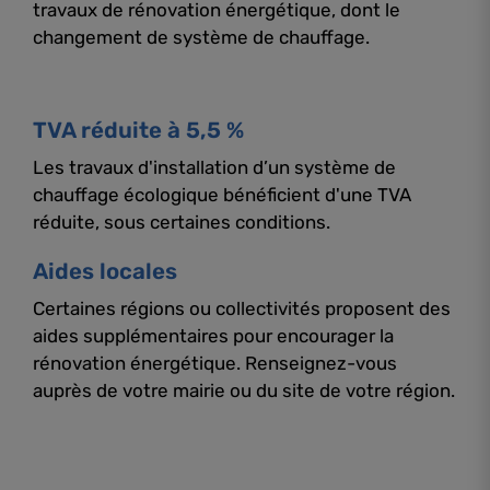
travaux de rénovation énergétique, dont le
changement de système de chauffage.
TVA réduite à 5,5 %
Les travaux d'installation d’un système de
chauffage écologique bénéficient d'une TVA
réduite, sous certaines conditions.
Aides locales
Certaines régions ou collectivités proposent des
aides supplémentaires pour encourager la
rénovation énergétique. Renseignez-vous
auprès de votre mairie ou du site de votre région.