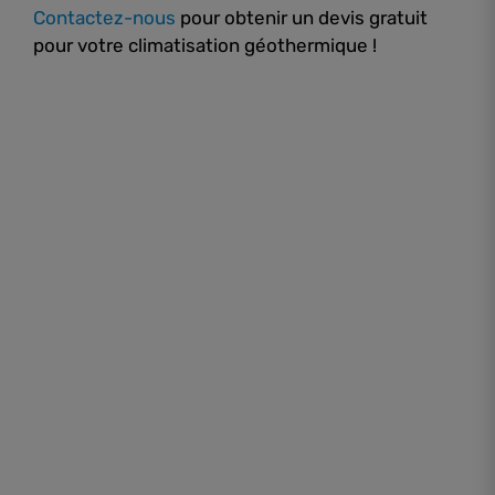
Contactez-nous
pour obtenir un devis gratuit
pour votre climatisation géothermique !