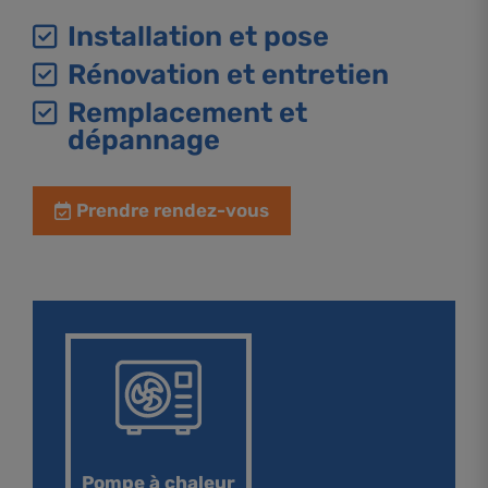
Installation et pose
Rénovation et entretien
Remplacement et
dépannage
Prendre rendez-vous
Pompe à chaleur