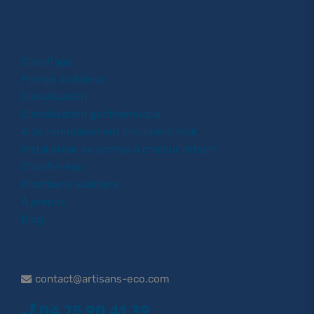
Chauffage
Pompe à chaleur
Climatisation
Climatisation géothermique
Aide remplacement chaudière fioul
Installateur de pompe à chaleur Hitachi
Chauffe-eau
Plomberie sanitaire
À propos
Blog
contact@artisans-eco.com
04 75 90 41 39