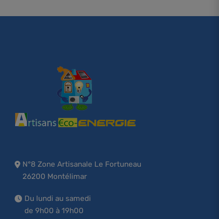
N°8 Zone Artisanale Le Fortuneau
26200 Montélimar
Du lundi au samedi
de 9h00 à 19h00