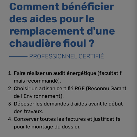
Comment bénéficier
des aides pour le
remplacement d'une
chaudière fioul ?
PROFESSIONNEL CERTIFIÉ
Faire réaliser un audit énergétique (facultatif
mais recommandé).
Choisir un artisan certifié RGE (Reconnu Garant
de l’Environnement).
Déposer les demandes d’aides avant le début
des travaux.
Conserver toutes les factures et justificatifs
pour le montage du dossier.