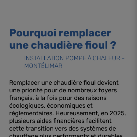
Pourquoi remplacer
une chaudière fioul ?
INSTALLATION POMPE À CHALEUR -
MONTÉLIMAR
Remplacer une chaudière fioul devient
une priorité pour de nombreux foyers
français, à la fois pour des raisons
écologiques, économiques et
réglementaires. Heureusement, en 2025,
plusieurs aides financières facilitent
cette transition vers des systèmes de
chauffage plus performants et durables,