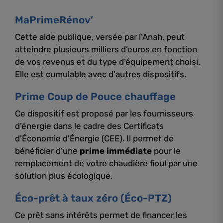
MaPrimeRénov’
Cette aide publique, versée par l’Anah, peut
atteindre plusieurs milliers d’euros en fonction
de vos revenus et du type d’équipement choisi.
Elle est cumulable avec d'autres dispositifs.
Prime Coup de Pouce chauffage
Ce dispositif est proposé par les fournisseurs
d’énergie dans le cadre des Certificats
d'Économie d'Énergie (CEE). Il permet de
bénéficier d’une
prime immédiate
pour le
remplacement de votre chaudière fioul par une
solution plus écologique.
Éco-prêt à taux zéro (Éco-PTZ)
Ce prêt sans intérêts permet de financer les