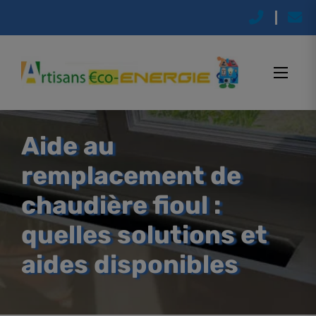
Aide au
remplacement de
chaudière fioul :
quelles solutions et
aides disponibles