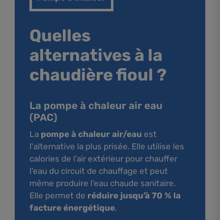
Quelles
alternatives à la
chaudière fioul ?
La pompe à chaleur air eau
(PAC)
La
pompe à chaleur air/eau
est
l'alternative la plus prisée. Elle utilise les
calories de l’air extérieur pour chauffer
l’eau du circuit de chauffage et peut
même produire l’eau chaude sanitaire.
Elle permet de
réduire jusqu’à 70 % la
facture énergétique
.