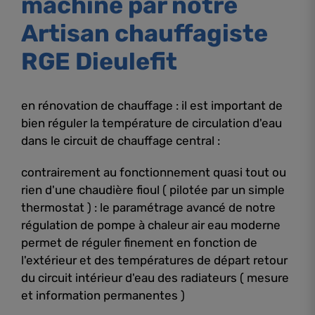
machine par notre
Artisan chauffagiste
RGE Dieulefit
en rénovation de chauffage : il est important de
bien réguler la température de circulation d'eau
dans le circuit de chauffage central :
contrairement au fonctionnement quasi tout ou
rien d'une chaudière fioul ( pilotée par un simple
thermostat ) : le paramétrage avancé de notre
régulation de pompe à chaleur air eau moderne
permet de réguler finement en fonction de
l'extérieur et des températures de départ retour
du circuit intérieur d'eau des radiateurs ( mesure
et information permanentes )