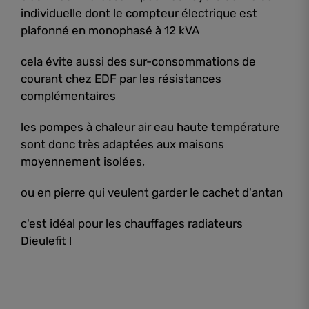
individuelle dont le compteur électrique est
plafonné en monophasé à 12 kVA
cela évite aussi des sur-consommations de
courant chez EDF par les résistances
complémentaires
les pompes à chaleur air eau haute température
sont donc très adaptées aux maisons
moyennement isolées,
ou en pierre qui veulent garder le cachet d'antan
c'est idéal pour les chauffages radiateurs
Dieulefit !