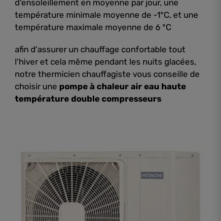
d'ensoleillement en moyenne par jour, une
température minimale moyenne de -1°C, et une
température maximale moyenne de 6 °C
afin d'assurer un chauffage confortable tout
l'hiver et cela même pendant les nuits glacées,
notre thermicien chauffagiste vous conseille de
choisir une
pompe à chaleur air eau haute
température double compresseurs