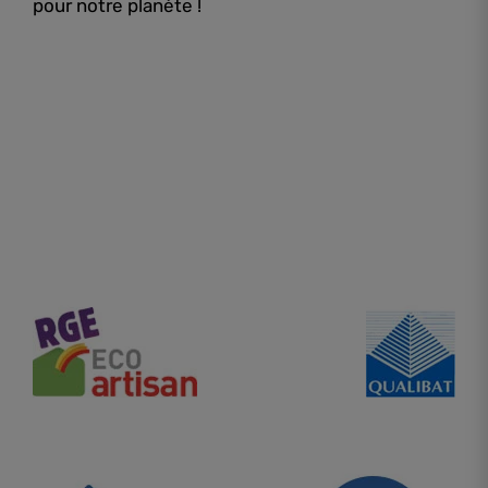
pour notre planète !