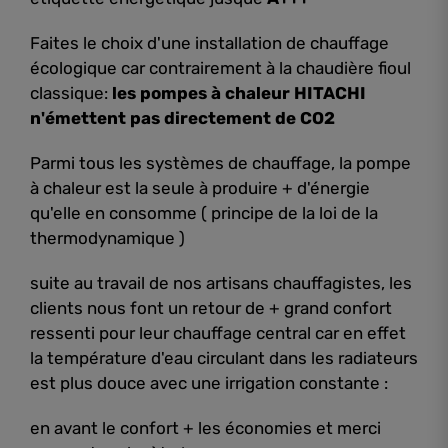
Faites le choix d'une installation de chauffage
écologique car contrairement à la chaudière fioul
classique:
les pompes à chaleur HITACHI
n'émettent pas directement de CO2
Parmi tous les systèmes de chauffage, la pompe
à chaleur est la seule à produire + d'énergie
qu'elle en consomme ( principe de la loi de la
thermodynamique )
suite au travail de nos artisans chauffagistes, les
clients nous font un retour de + grand confort
ressenti pour leur chauffage central car en effet
la température d'eau circulant dans les radiateurs
est plus douce avec une irrigation constante :
en avant le confort + les économies et merci