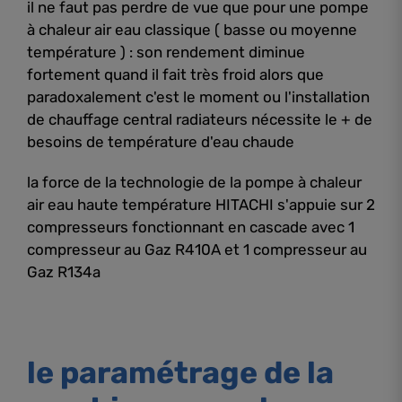
il ne faut pas perdre de vue que pour une pompe
à chaleur air eau classique ( basse ou moyenne
température ) : son rendement diminue
fortement quand il fait très froid alors que
paradoxalement c'est le moment ou l'installation
de chauffage central radiateurs nécessite le + de
besoins de température d'eau chaude
la force de la technologie de la pompe à chaleur
air eau haute température HITACHI s'appuie sur 2
compresseurs fonctionnant en cascade avec 1
compresseur au Gaz R410A et 1 compresseur au
Gaz R134a
le paramétrage de la