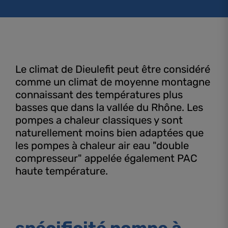
Le climat de Dieulefit peut être considéré
comme un climat de moyenne montagne
connaissant des températures plus
basses que dans la vallée du Rhône. Les
pompes a chaleur classiques y sont
naturellement moins bien adaptées que
les pompes à chaleur air eau "double
compresseur" appelée également PAC
haute température.