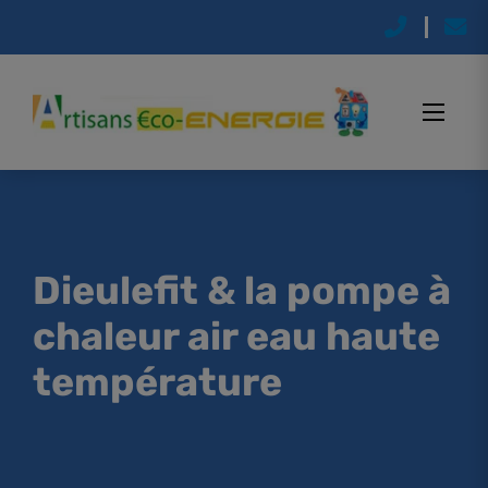
Dieulefit & la pompe à
chaleur air eau haute
température