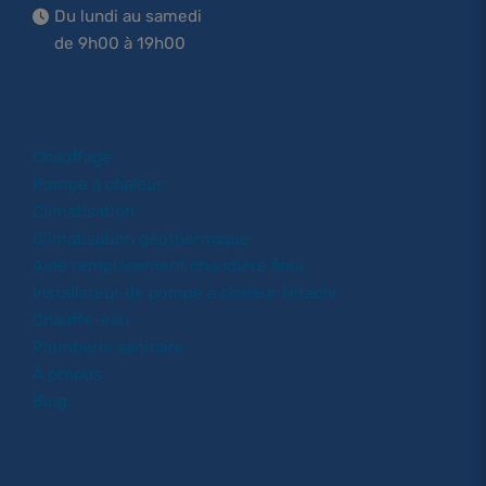
Du lundi au samedi
de 9h00 à 19h00
Chauffage
Pompe à chaleur
Climatisation
Climatisation géothermique
Aide remplacement chaudière fioul
Installateur de pompe à chaleur Hitachi
Chauffe-eau
Plomberie sanitaire
À propos
Blog