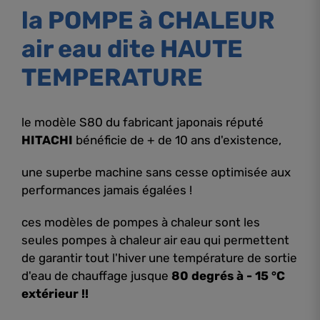
la POMPE à CHALEUR
air eau dite HAUTE
TEMPERATURE
le modèle S80 du fabricant japonais réputé
HITACHI
bénéficie de + de 10 ans d'existence,
une superbe machine sans cesse optimisée aux
performances jamais égalées !
ces modèles de pompes à chaleur sont les
seules pompes à chaleur air eau qui permettent
de garantir tout l'hiver une température de sortie
d'eau de chauffage jusque
80 degrés à - 15 °C
extérieur !!