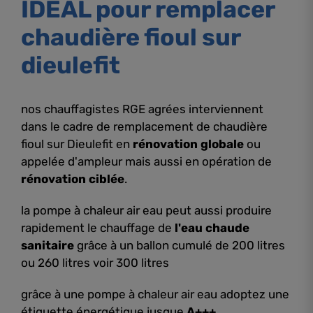
IDEAL pour remplacer
chaudière fioul sur
dieulefit
nos chauffagistes RGE agrées interviennent
dans le cadre de remplacement de chaudière
fioul sur Dieulefit en
rénovation globale
ou
appelée d'ampleur mais aussi en opération de
rénovation ciblée
.
la pompe à chaleur air eau peut aussi produire
rapidement le chauffage de
l'eau chaude
sanitaire
grâce à un ballon cumulé de 200 litres
ou 260 litres voir 300 litres
grâce à une pompe à chaleur air eau adoptez une
étiquette énergétique jusque
A+++