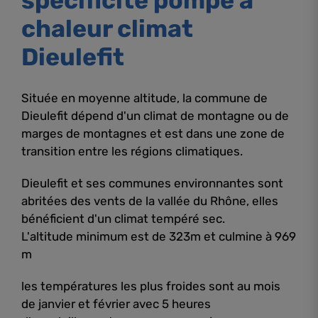
spécificité pompe à
chaleur climat
Dieulefit
Située en moyenne altitude, la commune de
Dieulefit dépend d'un climat de montagne ou de
marges de montagnes et est dans une zone de
transition entre les régions climatiques.
Dieulefit et ses communes environnantes sont
abritées des vents de la vallée du Rhône, elles
bénéficient d'un climat tempéré sec.
L'altitude minimum est de 323m et culmine à 969
m
les températures les plus froides sont au mois
de janvier et février avec 5 heures