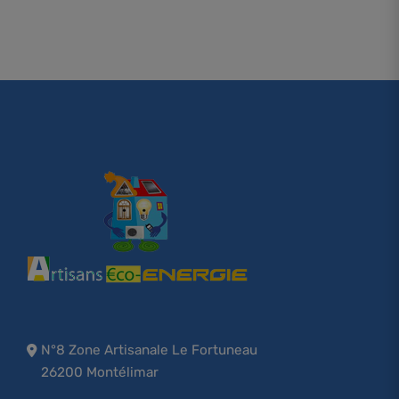
N°8 Zone Artisanale Le Fortuneau
26200 Montélimar