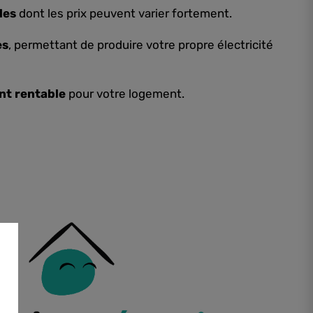
les
dont les prix peuvent varier fortement.
es
, permettant de produire votre propre électricité
nt rentable
pour votre logement.