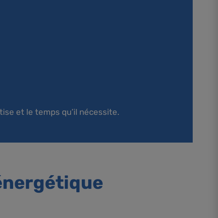
tise et le temps qu’il nécessite.
 énergétique