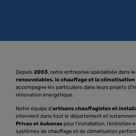
Depuis
2003
, notre entreprise spécialisée dans l
renouvelables, le chauffage et la climatisatio
accompagne les particuliers dans leurs projets d’in
rénovation énergétique.
Notre équipe d’
artisans chauffagistes et instal
intervient dans tout le département et notamment
Privas et Aubenas
pour l’installation, l’entretien
systèmes de chauffage et de climatisation perfor