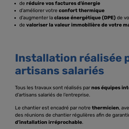
de
réduire vos factures d’énergie
d’améliorer votre
confort thermique
d’augmenter la
classe énergétique (DPE)
de vo
de
valoriser la valeur immobilière de votre m
Installation réalisée 
artisans salariés
Tous les travaux sont réalisés par
nos équipes in
d’artisans salariés de l’entreprise.
Le chantier est encadré par notre
thermicien
, av
des réunions de chantier régulières afin de garant
d’installation irréprochable
.