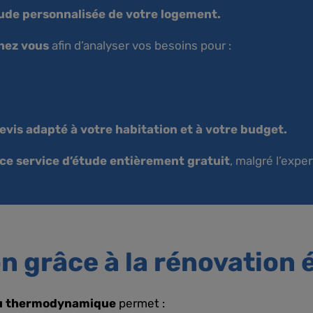
ude personnalisée de votre logement.
hez vous
afin d’analyser vos besoins pour :
evis adapté à votre habitation et à votre budget.
ce service d’étude entièrement gratuit
, malgré l’exper
n grâce à la rénovation
u thermodynamique
permet :