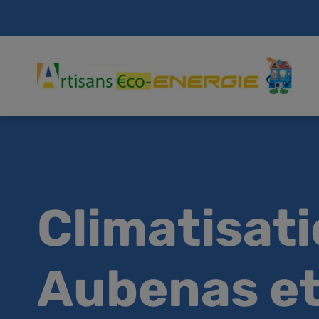
Climatisati
Aubenas et