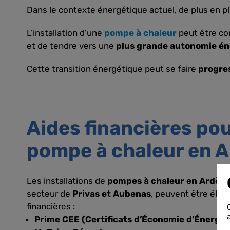
Dans le contexte énergétique actuel, de plus en p
L’installation d’une
pompe à chaleur
peut être co
et de tendre vers une
plus grande autonomie én
Cette transition énergétique peut se faire
progre
Aides financières pou
pompe à chaleur en 
Les installations de
pompes à chaleur en Ardèc
secteur de
Privas et Aubenas
, peuvent être éligi
financières :
Prime CEE (Certificats d’Économie d’Énergie